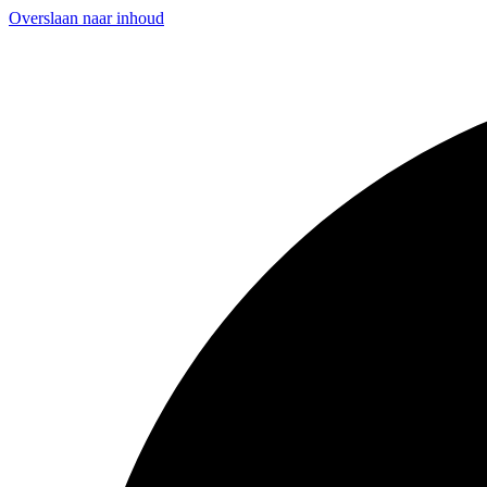
Overslaan naar inhoud