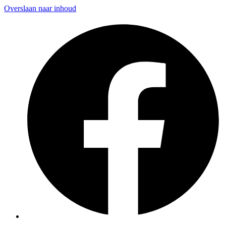
Overslaan naar inhoud