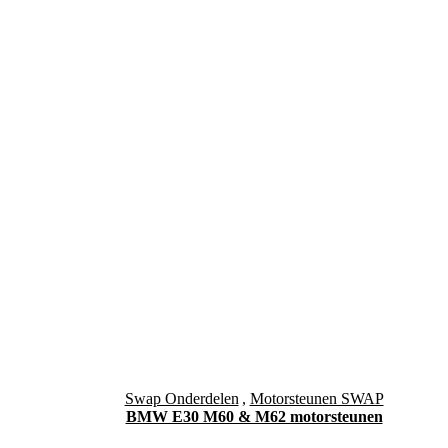
Swap Onderdelen
,
Motorsteunen SWAP
BMW E30 M60 & M62 motorsteunen