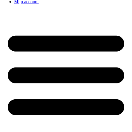
Mijn account