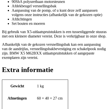
90ShA polyurethaan motorsteunen
Afdekbeugel versnellingsbak
Aanpassing van de pomp, of u kunt deze zelf aanpassen
volgens onze instructies (afhankelijk van de gekozen optie)
Afdichtingen
Set bouten en moeren
Bij gebruik van X5-uitlaatspruistukken is een tussenliggende stuuras
met een kleinere diameter vereist. Deze is verkrijgbaar in onze shop.
Afhankelijk van de gekozen versnellingsbak kan een aanpassing
van de aandrijfas, versnellingsbakbevestiging en schakelpook nodig
zijn. BMW X5 M62BXX uitlaatspruitstukken of aangepaste
exemplaren zijn vereist.
Extra informatie
Gewicht
1 kg
Afmetingen
60 × 40 × 27 cm