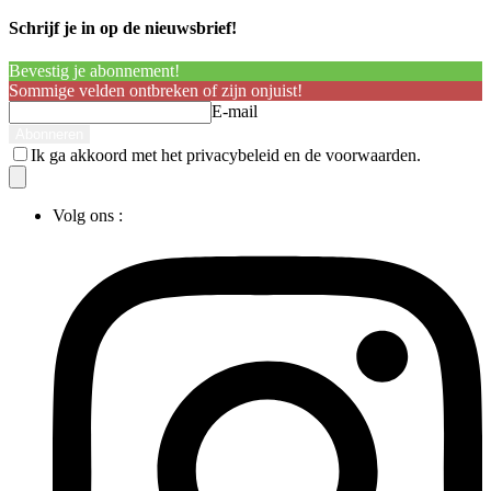
Schrijf je in op de nieuwsbrief!
Bevestig je abonnement!
Sommige velden ontbreken of zijn onjuist!
E-mail
Ik ga akkoord met het privacybeleid en de voorwaarden.
Volg ons :