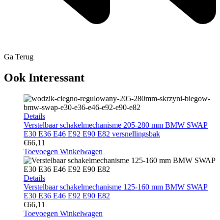
Ga Terug
Ook Interessant
Details
Verstelbaar schakelmechanisme 205-280 mm BMW SWAP
E30 E36 E46 E92 E90 E82 versnellingsbak
€
66,11
Toevoegen Winkelwagen
Details
Verstelbaar schakelmechanisme 125-160 mm BMW SWAP
E30 E36 E46 E92 E90 E82
€
66,11
Toevoegen Winkelwagen