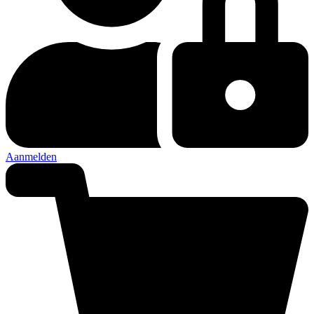
Aanmelden