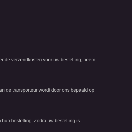
over de verzendkosten voor uw bestelling, neem
n de transporteur wordt door ons bepaald op
hun bestelling. Zodra uw bestelling is