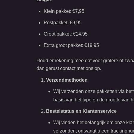
Klein pakket: €7,95
Postpakket: €9,95
Groot pakket: €14,95
Extra groot pakket: €19,95
Houd er rekening mee dat voor grotere of zwaa
dan gerust contact met ons op.
Verzendmethoden
Wij verzenden onze pakketten via bet
basis van het type en de grootte van h
Bestelstatus en Klantenservice
Wij vinden het belangrijk om onze kla
verzonden, ontvangt u een trackingnu