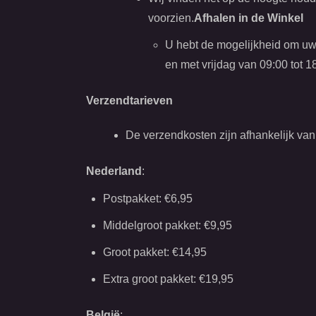
voorzien.
Afhalen in de Winkel
U hebt de mogelijkheid om uw 
en met vrijdag van 09:00 tot
Verzendtarieven
De verzendkosten zijn afhankelijk van 
Nederland
:
Postpakket: €6,95
Middelgroot pakket: €9,95
Groot pakket: €14,95
Extra groot pakket: €19,95
België
: