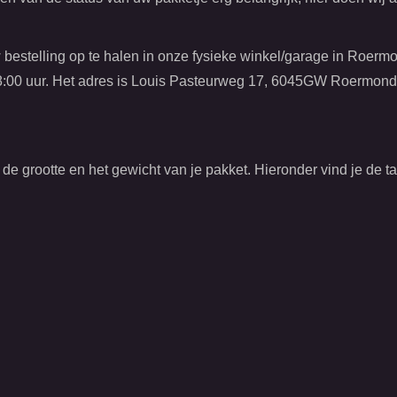
bestelling op te halen in onze fysieke winkel/garage in Roerm
 18:00 uur. Het adres is Louis Pasteurweg 17, 6045GW Roermond
de grootte en het gewicht van je pakket. Hieronder vind je de ta