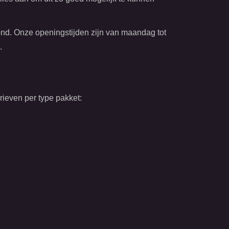
ond. Onze openingstijden zijn van maandag tot
.
rieven per type pakket: