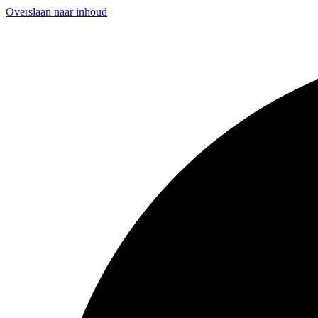
Overslaan naar inhoud