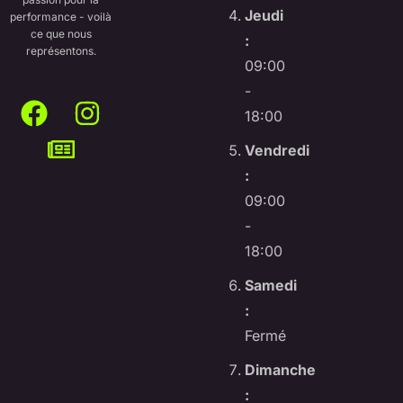
Jeudi
performance - voilà
ce que nous
:
représentons.
09:00
-
18:00
Vendredi
:
09:00
-
18:00
Samedi
:
Fermé
Dimanche
: