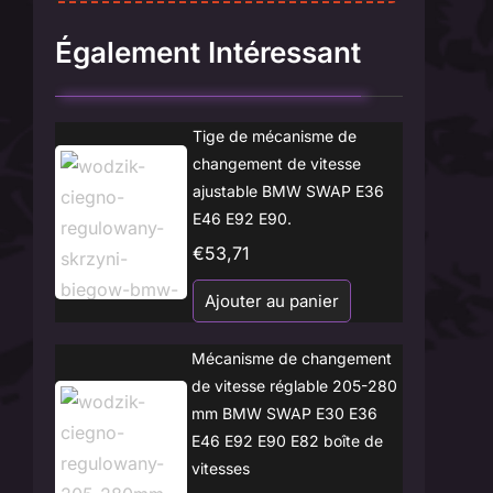
Également Intéressant
Tige de mécanisme de
changement de vitesse
ajustable BMW SWAP E36
E46 E92 E90.
€
53,71
Ajouter au panier
Mécanisme de changement
de vitesse réglable 205-280
mm BMW SWAP E30 E36
E46 E92 E90 E82 boîte de
vitesses