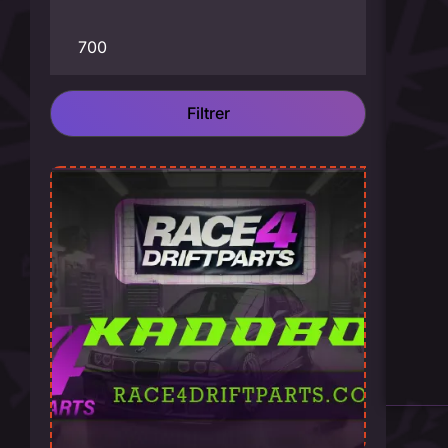
Filtrer