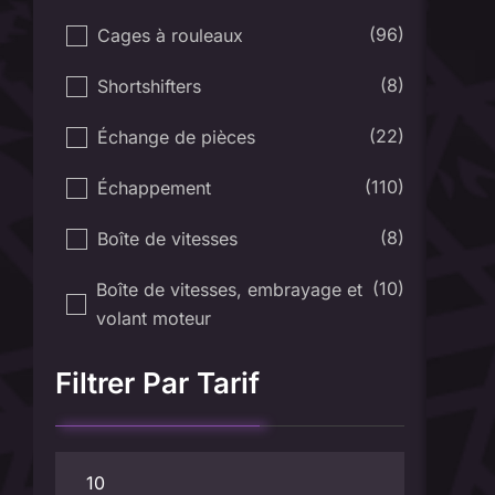
(96)
Cages à rouleaux
(8)
Shortshifters
(22)
Échange de pièces
(110)
Échappement
(8)
Boîte de vitesses
(10)
Boîte de vitesses, embrayage et
volant moteur
Filtrer Par Tarif