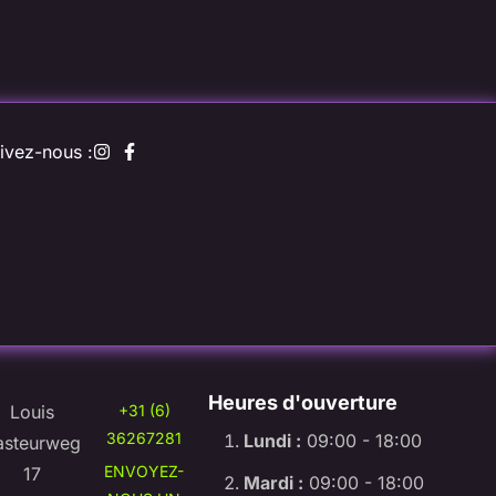
ivez-nous :
Heures d'ouverture
Louis
+31 (6)
36267281
Lundi :
09:00 - 18:00
asteurweg
ENVOYEZ-
17
Mardi :
09:00 - 18:00