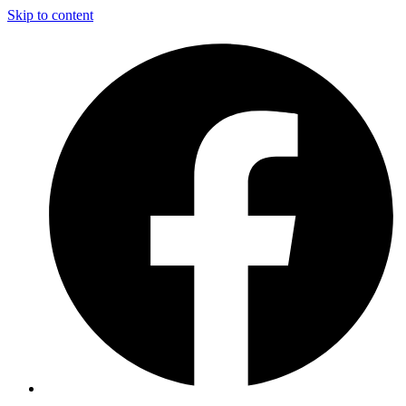
Skip to content