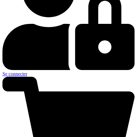
Se connecter