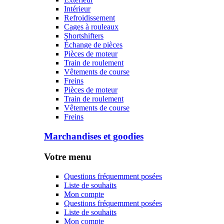
Intérieur
Refroidissement
Cages à rouleaux
Shortshifters
Échange de pièces
Pièces de moteur
Train de roulement
Vêtements de course
Freins
Pièces de moteur
Train de roulement
Vêtements de course
Freins
Marchandises et goodies
Votre menu
Questions fréquemment posées
Liste de souhaits
Mon compte
Questions fréquemment posées
Liste de souhaits
Mon compte