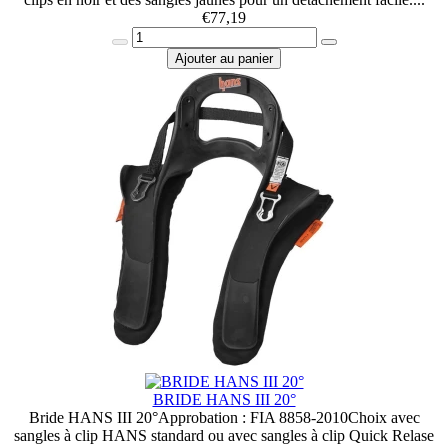
€
77,19
Ajouter au panier
BRIDE HANS III 20°
Bride HANS III 20°Approbation : FIA 8858-2010Choix avec
sangles à clip HANS standard ou avec sangles à clip Quick Relase