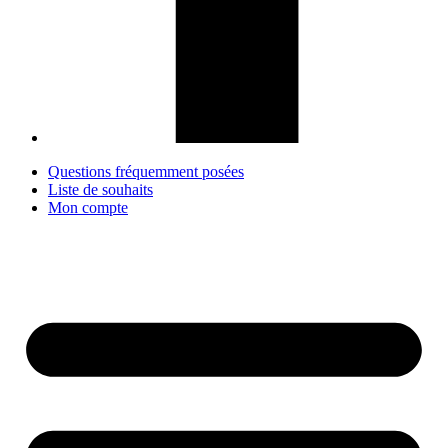
Questions fréquemment posées
Liste de souhaits
Mon compte