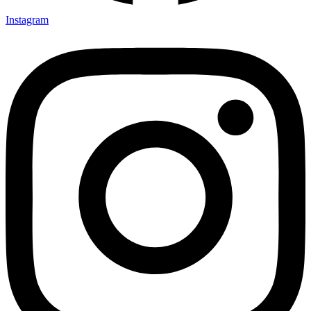
Instagram