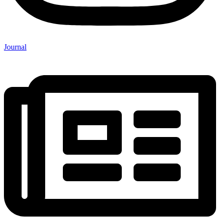
Journal