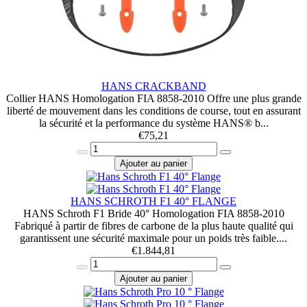
HANS CRACKBAND
Collier HANS Homologation FIA 8858-2010 Offre une plus grande
liberté de mouvement dans les conditions de course, tout en assurant
la sécurité et la performance du système HANS® b...
€
75,21
Ajouter au panier
HANS SCHROTH F1 40° FLANGE
HANS Schroth F1 Bride 40° Homologation FIA 8858-2010
Fabriqué à partir de fibres de carbone de la plus haute qualité qui
garantissent une sécurité maximale pour un poids très faible....
€
1.844,81
Ajouter au panier