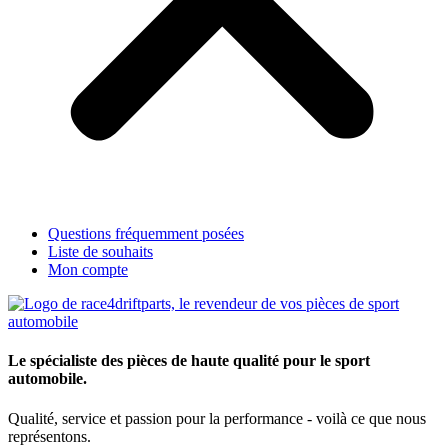
Questions fréquemment posées
Liste de souhaits
Mon compte
Le spécialiste des pièces de haute qualité pour le sport
automobile.
Qualité, service et passion pour la performance - voilà ce que nous
représentons.