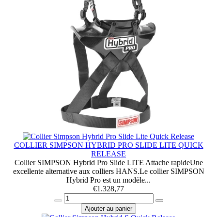
COLLIER SIMPSON HYBRID PRO SLIDE LITE QUICK
RELEASE
Collier SIMPSON Hybrid Pro Slide LITE Attache rapideUne
excellente alternative aux colliers HANS.Le collier SIMPSON
Hybrid Pro est un modèle...
€
1.328,77
Ajouter au panier