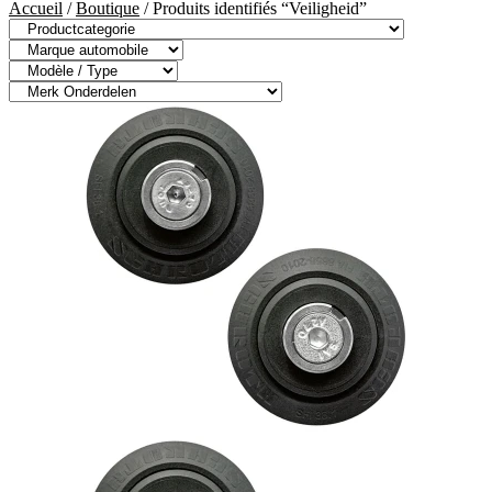
Accueil
/
Boutique
/ Produits identifiés “Veiligheid”