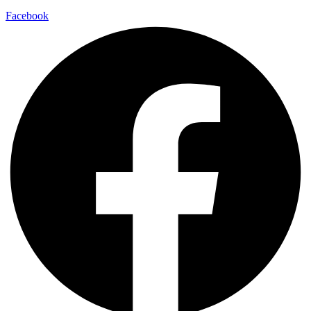
Facebook