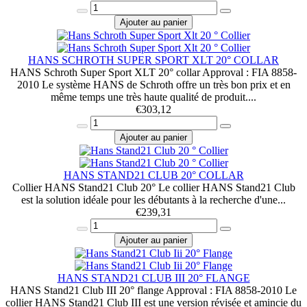
Ajouter au panier
HANS SCHROTH SUPER SPORT XLT 20° COLLAR
HANS Schroth Super Sport XLT 20° collar Approval : FIA 8858-
2010 Le système HANS de Schroth offre un très bon prix et en
même temps une très haute qualité de produit....
€
303,12
Ajouter au panier
HANS STAND21 CLUB 20° COLLAR
Collier HANS Stand21 Club 20° Le collier HANS Stand21 Club
est la solution idéale pour les débutants à la recherche d'une...
€
239,31
Ajouter au panier
HANS STAND21 CLUB III 20° FLANGE
HANS Stand21 Club III 20° flange Approval : FIA 8858-2010 Le
collier HANS Stand21 Club III est une version révisée et amincie du